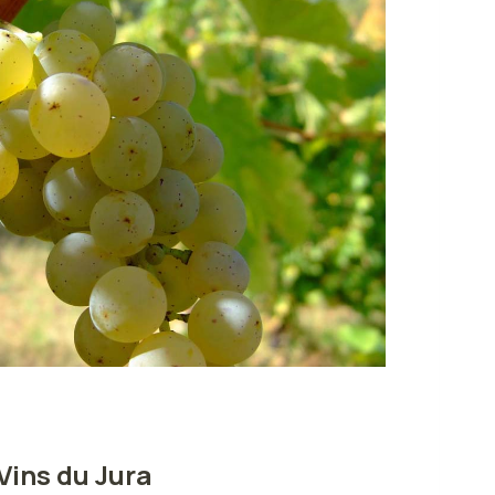
Vins du Jura