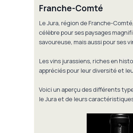
Franche-Comté
Le Jura, région de Franche-Comté
célèbre pour ses paysages magnifi
savoureuse, mais aussi pour ses v
Les vins jurassiens, riches en hist
appréciés pour leur diversité et leu
Voici un aperçu des différents typ
le Jura et de leurs caractéristiques