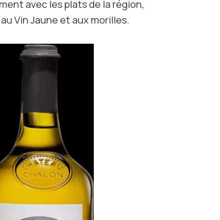
ment avec les plats de la région,
au Vin Jaune et aux morilles.