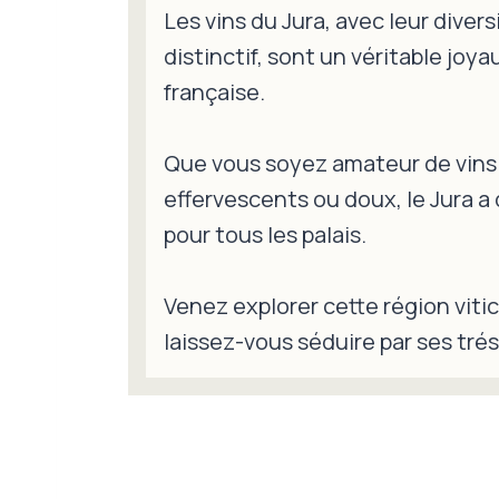
Les vins du Jura, avec leur divers
distinctif, sont un véritable joyau
française.
Que vous soyez amateur de vins 
effervescents ou doux, le Jura a 
pour tous les palais.
Venez explorer cette région viti
laissez-vous séduire par ses trés