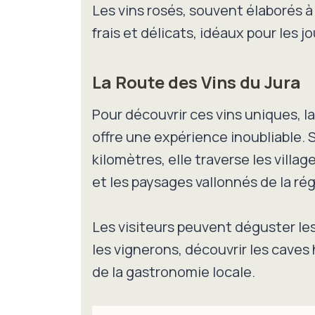
Les vins rosés, souvent élaborés à 
frais et délicats, idéaux pour les 
La Route des Vins du Jura
Pour découvrir ces vins uniques, l
offre une expérience inoubliable. 
kilomètres, elle traverse les villag
et les paysages vallonnés de la rég
Les visiteurs peuvent déguster le
les vignerons, découvrir les caves 
de la gastronomie locale.