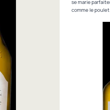
se marie parfaite
comme le poulet 