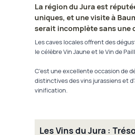
La région du Jura est réputé
uniques, et une visite à Ba
serait incomplète sans une 
Les caves locales offrent des dégust
le célèbre Vin Jaune et le Vin de Paill
C’est une excellente occasion de dé
distinctives des vins jurassiens et 
vinification.
Les Vins du Jura : Tréso