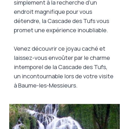
simplement à la recherche d’un
endroit magnifique pour vous
détendre, la Cascade des Tufs vous
promet une expérience inoubliable.
Venez découvrir ce joyau caché et
laissez-vous envoûter par le charme
intemporel de la Cascade des Tufs,
un incontournable lors de votre visite
à Baume-les-Messieurs.