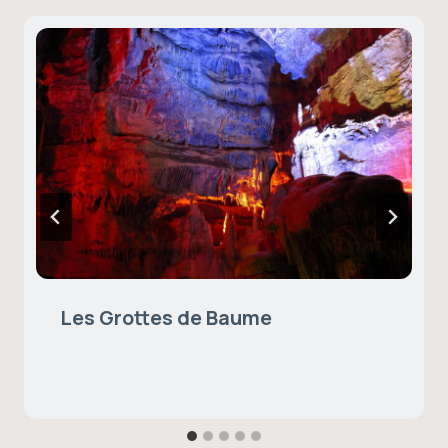
Les Grottes de Baume