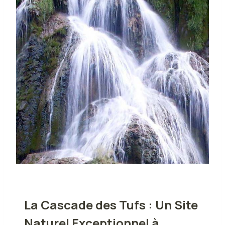
La Cascade des Tufs : Un Site
Naturel Exceptionnel à