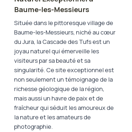
Baume-les-Messieurs
Située dans le pittoresque village de
Baume-les-Messieurs, niché au cœur
du Jura, la Cascade des Tufs est un
joyau naturel qui émerveille les
visiteurs par sa beauté et sa
singularité. Ce site exceptionnel est
non seulement un témoignage de la
richesse géologique de la région,
mais aussi un havre de paix et de
fraîcheur qui séduit les amoureux de
la nature et les amateurs de
photographie.