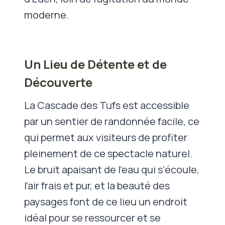
moderne.
Un Lieu de Détente et de
Découverte
La Cascade des Tufs est accessible
par un sentier de randonnée facile, ce
qui permet aux visiteurs de profiter
pleinement de ce spectacle naturel.
Le bruit apaisant de l’eau qui s’écoule,
l’air frais et pur, et la beauté des
paysages font de ce lieu un endroit
idéal pour se ressourcer et se