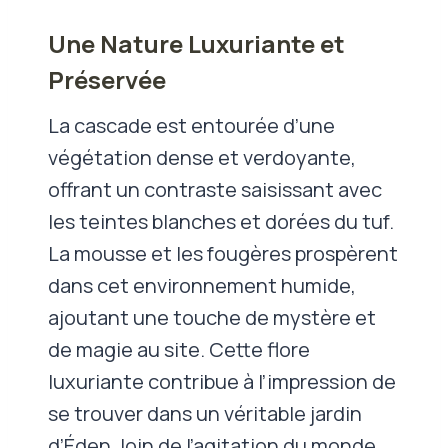
Une Nature Luxuriante et
Préservée
La cascade est entourée d’une
végétation dense et verdoyante,
offrant un contraste saisissant avec
les teintes blanches et dorées du tuf.
La mousse et les fougères prospèrent
dans cet environnement humide,
ajoutant une touche de mystère et
de magie au site. Cette flore
luxuriante contribue à l’impression de
se trouver dans un véritable jardin
d’Éden, loin de l’agitation du monde