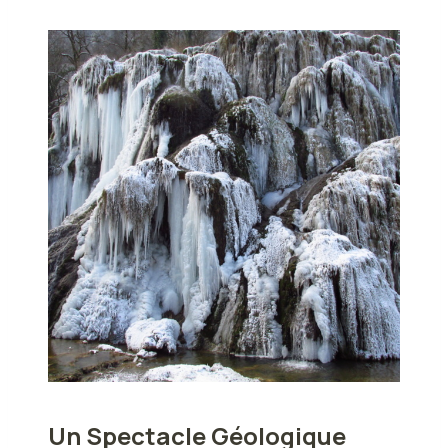
Un Spectacle Géologique