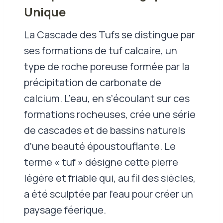
Unique
La Cascade des Tufs se distingue par
ses formations de tuf calcaire, un
type de roche poreuse formée par la
précipitation de carbonate de
calcium. L’eau, en s’écoulant sur ces
formations rocheuses, crée une série
de cascades et de bassins naturels
d’une beauté époustouflante. Le
terme « tuf » désigne cette pierre
légère et friable qui, au fil des siècles,
a été sculptée par l’eau pour créer un
paysage féerique.