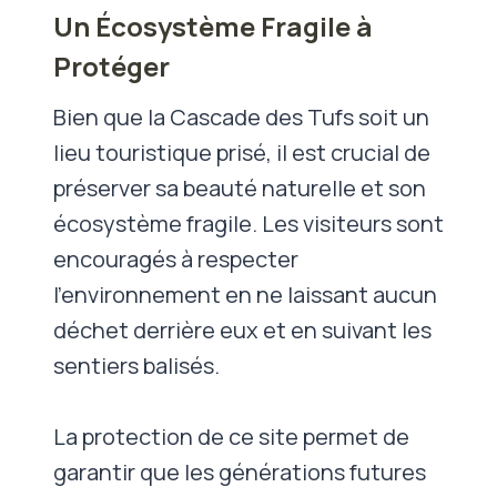
Un Écosystème Fragile à
Protéger
Bien que la Cascade des Tufs soit un
lieu touristique prisé, il est crucial de
préserver sa beauté naturelle et son
écosystème fragile. Les visiteurs sont
encouragés à respecter
l’environnement en ne laissant aucun
déchet derrière eux et en suivant les
sentiers balisés.
La protection de ce site permet de
garantir que les générations futures