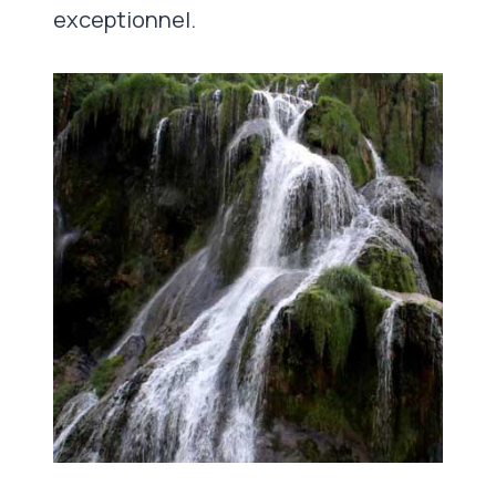
exceptionnel.