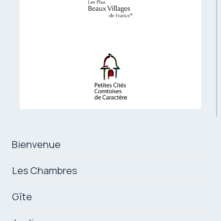
Bienvenue
Les Chambres
Gîte