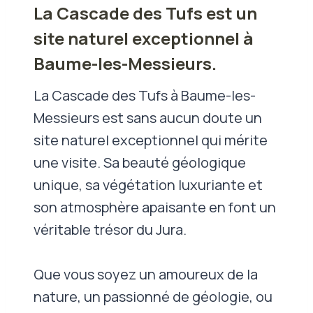
La Cascade des Tufs est un
site naturel exceptionnel à
Baume-les-Messieurs.
La Cascade des Tufs à Baume-les-
Messieurs est sans aucun doute un
site naturel exceptionnel qui mérite
une visite. Sa beauté géologique
unique, sa végétation luxuriante et
son atmosphère apaisante en font un
véritable trésor du Jura.
Que vous soyez un amoureux de la
nature, un passionné de géologie, ou