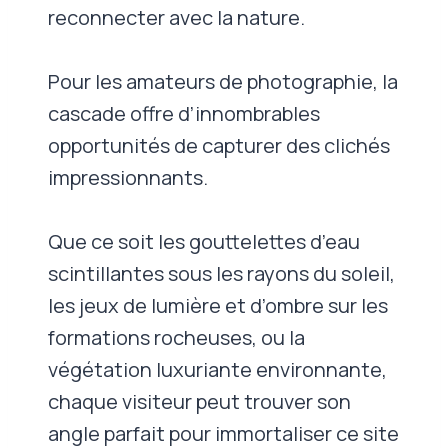
reconnecter avec la nature.
Pour les amateurs de photographie, la
cascade offre d’innombrables
opportunités de capturer des clichés
impressionnants.
Que ce soit les gouttelettes d’eau
scintillantes sous les rayons du soleil,
les jeux de lumière et d’ombre sur les
formations rocheuses, ou la
végétation luxuriante environnante,
chaque visiteur peut trouver son
angle parfait pour immortaliser ce site