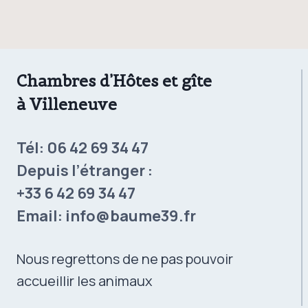
Chambres d’Hôtes et gîte
à Villeneuve
Tél:
06 42 69 34 47
Depuis l’étranger :
+33 6 42 69 34 47
Email:
info@baume39.fr
Nous regrettons de ne pas pouvoir
accueillir les animaux