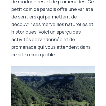
de randonnées et de promenades. Ce
petit coin de paradis offre une variété
de sentiers qui permettent de
découvrir ses merveilles naturelles et
historiques. Voici un aperçu des
activités de randonnée et de
promenade qui vous attendent dans
ce site remarquable.