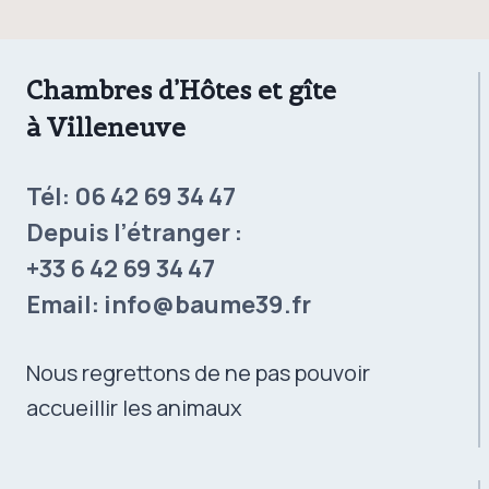
Chambres d’Hôtes et gîte
à Villeneuve
Tél:
06 42 69 34 47
Depuis l’étranger :
+33 6 42 69 34 47
Email:
info@baume39.fr
Nous regrettons de ne pas pouvoir
accueillir les animaux