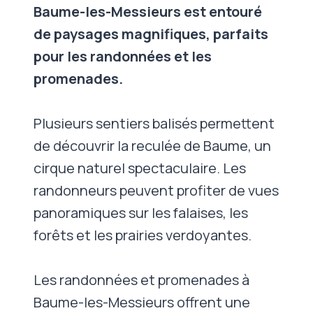
Baume-les-Messieurs est entouré
de paysages magnifiques, parfaits
pour les randonnées et les
promenades.
Plusieurs sentiers balisés permettent
de découvrir la reculée de Baume, un
cirque naturel spectaculaire. Les
randonneurs peuvent profiter de vues
panoramiques sur les falaises, les
forêts et les prairies verdoyantes.
Les randonnées et promenades à
Baume-les-Messieurs offrent une