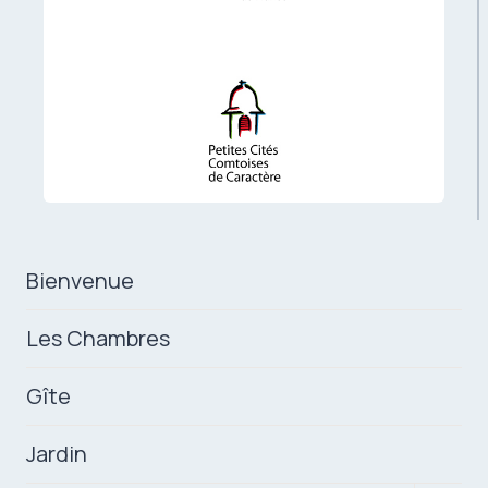
Bienvenue
Les Chambres
Gîte
Jardin