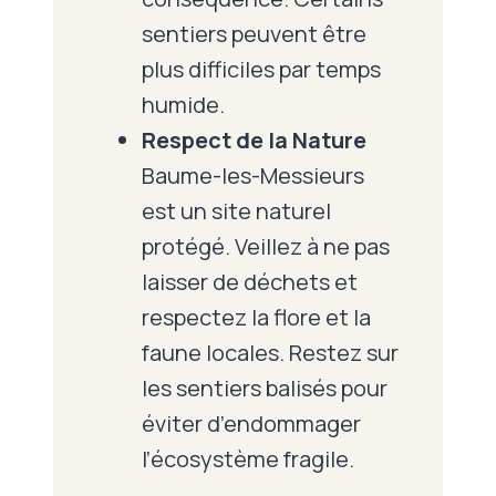
sentiers peuvent être
plus difficiles par temps
humide.
Respect de la Nature
Baume-les-Messieurs
est un site naturel
protégé. Veillez à ne pas
laisser de déchets et
respectez la flore et la
faune locales. Restez sur
les sentiers balisés pour
éviter d’endommager
l’écosystème fragile.