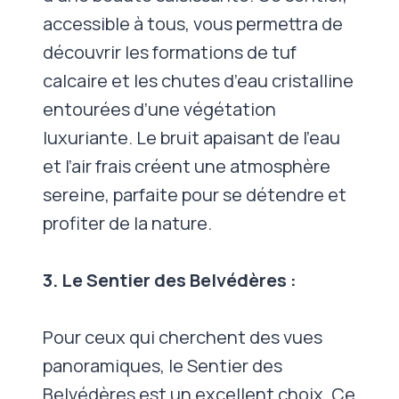
accessible à tous, vous permettra de
découvrir les formations de tuf
calcaire et les chutes d’eau cristalline
entourées d’une végétation
luxuriante. Le bruit apaisant de l’eau
et l’air frais créent une atmosphère
sereine, parfaite pour se détendre et
profiter de la nature.
3. Le Sentier des Belvédères :
Pour ceux qui cherchent des vues
panoramiques, le Sentier des
Belvédères est un excellent choix. Ce