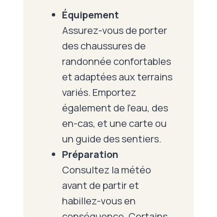
Équipement
Assurez-vous de porter
des chaussures de
randonnée confortables
et adaptées aux terrains
variés. Emportez
également de l’eau, des
en-cas, et une carte ou
un guide des sentiers.
Préparation
Consultez la météo
avant de partir et
habillez-vous en
conséquence. Certains