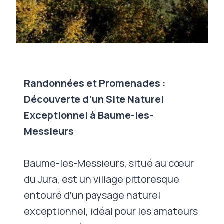
Randonnées et Promenades :
Découverte d’un Site Naturel
Exceptionnel à Baume-les-
Messieurs
Baume-les-Messieurs, situé au cœur
du Jura, est un village pittoresque
entouré d’un paysage naturel
exceptionnel, idéal pour les amateurs