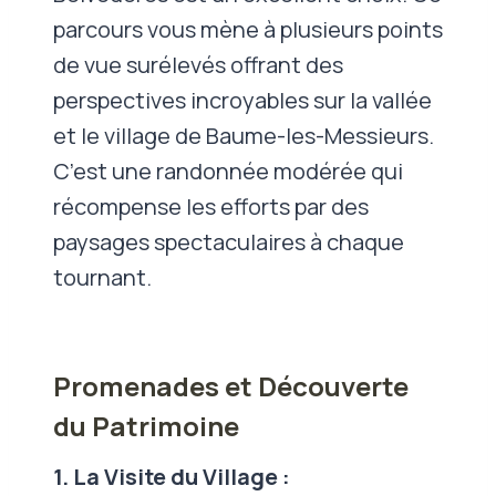
parcours vous mène à plusieurs points
de vue surélevés offrant des
perspectives incroyables sur la vallée
et le village de Baume-les-Messieurs.
C’est une randonnée modérée qui
récompense les efforts par des
paysages spectaculaires à chaque
tournant.
Promenades et Découverte
du Patrimoine
1. La Visite du Village :