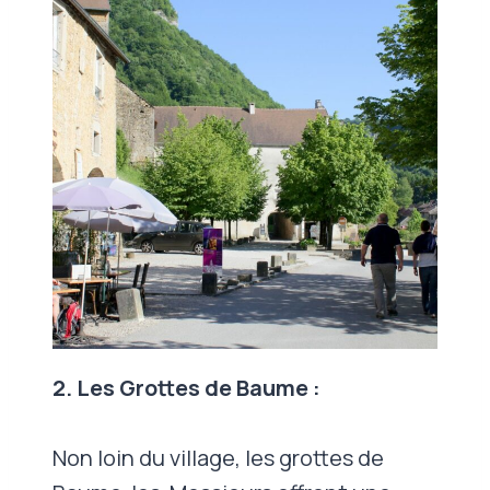
2. Les Grottes de Baume :
Non loin du village, les grottes de