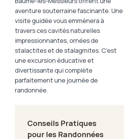
Baume-les-Messieurs offrent une
aventure souterraine fascinante. Une
visite guidée vous emmènera à
travers ces cavités naturelles
impressionnantes, ornées de
stalactites et de stalagmites. C’est
une excursion éducative et
divertissante qui complète
parfaitement une journée de
randonnée.
Conseils Pratiques
pour les Randonnées