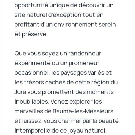
opportunité unique de découvrir un
site naturel d’exception tout en
profitant d’un environnement serein
et préservé.
Que vous soyez un randonneur
expérimenté ou un promeneur
occasionnel, les paysages variés et
les trésors cachés de cette région du
Jura vous promettent des moments
inoubliables. Venez explorer les
merveilles de Baume-les-Messieurs
et laissez-vous charmer par la beauté
intemporelle de ce joyau naturel.