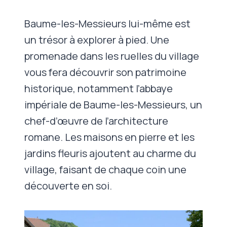
Baume-les-Messieurs lui-même est
un trésor à explorer à pied. Une
promenade dans les ruelles du village
vous fera découvrir son patrimoine
historique, notamment l’abbaye
impériale de Baume-les-Messieurs, un
chef-d’œuvre de l’architecture
romane. Les maisons en pierre et les
jardins fleuris ajoutent au charme du
village, faisant de chaque coin une
découverte en soi.