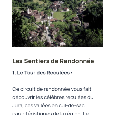
Les Sentiers de Randonnée
1. Le Tour des Reculées :
Ce circuit de randonnée vous fait
découvrir les célèbres reculées du
Jura, ces vallées en cul-de-sac
caractéristiques de la région. Le