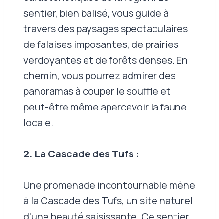
sentier, bien balisé, vous guide à
travers des paysages spectaculaires
de falaises imposantes, de prairies
verdoyantes et de forêts denses. En
chemin, vous pourrez admirer des
panoramas à couper le souffle et
peut-être même apercevoir la faune
locale.
2. La Cascade des Tufs :
Une promenade incontournable mène
à la Cascade des Tufs, un site naturel
d’une beauté saisissante. Ce sentier,