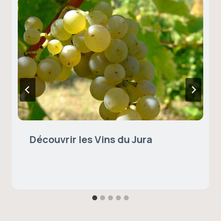
Découvrir les Vins du Jura