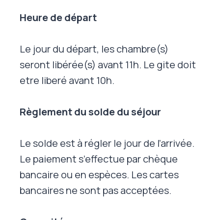
Heure de départ
Le jour du départ, les chambre(s)
seront libérée(s) avant 11h. Le gite doit
etre liberé avant 10h.
Règlement du solde du séjour
Le solde est à régler le jour de l’arrivée.
Le paiement s’effectue par chèque
bancaire ou en espèces. Les cartes
bancaires ne sont pas acceptées.