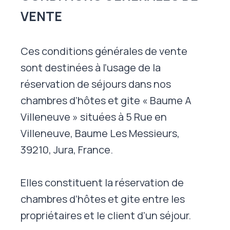
VENTE
Ces conditions générales de vente
sont destinées à l’usage de la
réservation de séjours dans nos
chambres d’hôtes et gite « Baume A
Villeneuve » situées à 5 Rue en
Villeneuve, Baume Les Messieurs,
39210, Jura, France.
Elles constituent la réservation de
chambres d’hôtes et gite entre les
propriétaires et le client d’un séjour.