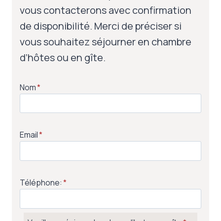
vous contacterons avec confirmation
de disponibilité. Merci de préciser si
vous souhaitez séjourner en chambre
d’hôtes ou en gîte.
Nom
*
Email
*
Téléphone:
*