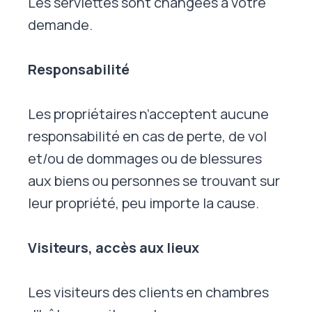
Les serviettes sont changées à votre
demande.
Responsabilité
Les propriétaires n’acceptent aucune
responsabilité en cas de perte, de vol
et/ou de dommages ou de blessures
aux biens ou personnes se trouvant sur
leur propriété, peu importe la cause.
Visiteurs, accès aux lieux
Les visiteurs des clients en chambres