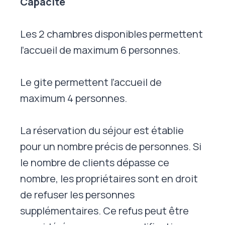
Capacité
Les 2 chambres disponibles permettent
l’accueil de maximum 6 personnes.
Le gite permettent l’accueil de
maximum 4 personnes.
La réservation du séjour est établie
pour un nombre précis de personnes. Si
le nombre de clients dépasse ce
nombre, les propriétaires sont en droit
de refuser les personnes
supplémentaires. Ce refus peut être