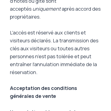
d’hôtes ou gite sont
acceptés
uniquement
après accord des
propriétaires.
L’accès est réservé aux clients et
visiteurs déclarés. La transmission des
clés aux visiteurs ou toutes autres
personnes n’est pas tolérée et peut
entraîner l’annulation immédiate de la
réservation.
Acceptation des conditions
générales de vente