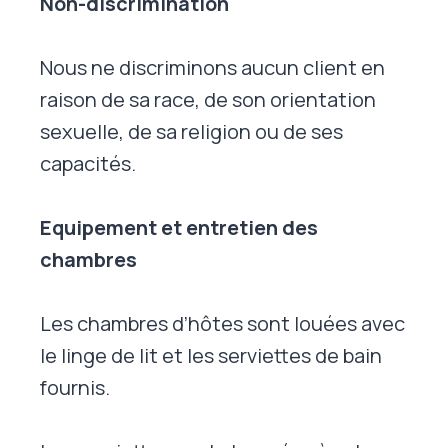
Non-discrimination
Nous ne discriminons aucun client en
raison de sa race, de son orientation
sexuelle, de sa religion ou de ses
capacités.
Equipement et entretien des
chambres
Les chambres d’hôtes sont louées avec
le linge de lit et les serviettes de bain
fournis.