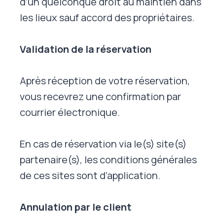
d’un quelconque droit au maintien dans
les lieux sauf accord des propriétaires.
Validation de la réservation
Après réception de votre réservation,
vous recevrez une confirmation par
courrier électronique.
En cas de réservation via le(s) site(s)
partenaire(s), les conditions générales
de ces sites sont d’application.
Annulation par le client