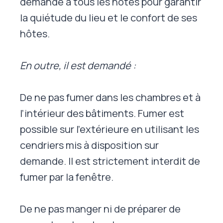
demandé à tous les hôtes pour garantir
la quiétude du lieu et le confort de ses
hôtes.
En outre, il est demandé :
De ne pas fumer dans les chambres et à
l’intérieur des bâtiments. Fumer est
possible sur l’extérieure en utilisant les
cendriers mis à disposition sur
demande. Il est strictement interdit de
fumer par la fenêtre.
De ne pas manger ni de préparer de