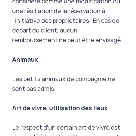
considéré comme une modification ou
une résiliation de la réservation à
l’initiative des propriétaires. En cas de
départ du client, aucun
remboursement ne peut être envisagé.
Animaux
Les petits animaux de compagnie ne
sont pas admis.
Art de vivre, utilisation des lieux
Le respect d’un certain art de vivre est