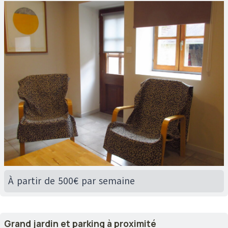
À partir de 500€ par semaine
Grand jardin et parking à proximité