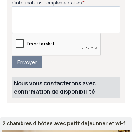
d’informations complémentaires
*
Envoyer
Nous vous contacterons avec
confirmation de disponibilité
2 chambres d’hôtes avec petit dejeunner et wi-fi