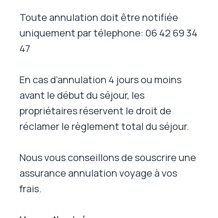
Toute annulation doit être notifiée
uniquement par télephone: 06 42 69 34
47
En cas d’annulation 4 jours ou moins
avant le début du séjour, les
propriétaires réservent le droit de
réclamer le règlement total du séjour.
Nous vous conseillons de souscrire une
assurance annulation voyage à vos
frais.