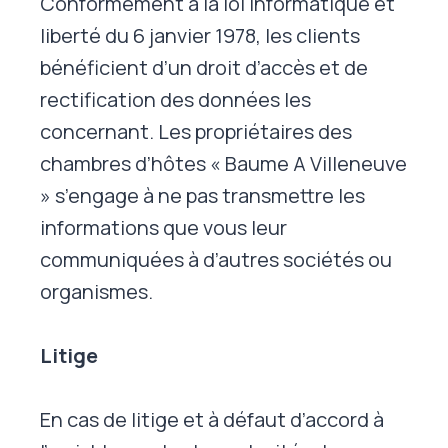
Conformément à la loi informatique et
liberté du 6 janvier 1978, les clients
bénéficient d’un droit d’accès et de
rectification des données les
concernant. Les propriétaires des
chambres d’hôtes « Baume A Villeneuve
» s’engage à ne pas transmettre les
informations que vous leur
communiquées à d’autres sociétés ou
organismes.
Litige
En cas de litige et à défaut d’accord à