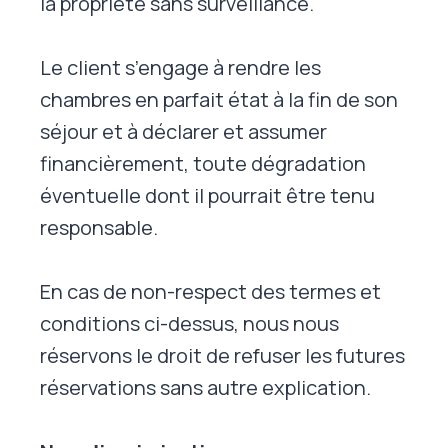
la propriété sans surveillance.
Le client s’engage à rendre les
chambres en parfait état à la fin de son
séjour et à déclarer et assumer
financièrement, toute dégradation
éventuelle dont il pourrait être tenu
responsable.
En cas de non-respect des termes et
conditions ci-dessus, nous nous
réservons le droit de refuser les futures
réservations sans autre explication.