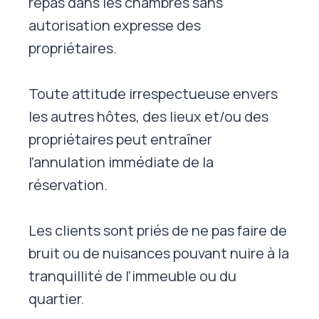
repas dans les chambres sans
autorisation expresse des
propriétaires.
Toute attitude irrespectueuse envers
les autres hôtes, des lieux et/ou des
propriétaires peut entraîner
l’annulation immédiate de la
réservation.
Les clients sont priés de ne pas faire de
bruit ou de nuisances pouvant nuire à la
tranquillité de l’immeuble ou du
quartier.