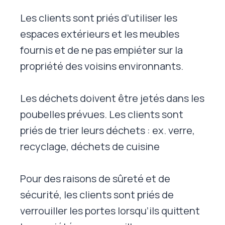
Les clients sont priés d’utiliser les
espaces extérieurs et les meubles
fournis et de ne pas empiéter sur la
propriété des voisins environnants.
Les déchets doivent être jetés dans les
poubelles prévues. Les clients sont
priés de trier leurs déchets : ex. verre,
recyclage, déchets de cuisine
Pour des raisons de sûreté et de
sécurité, les clients sont priés de
verrouiller les portes lorsqu’ils quittent