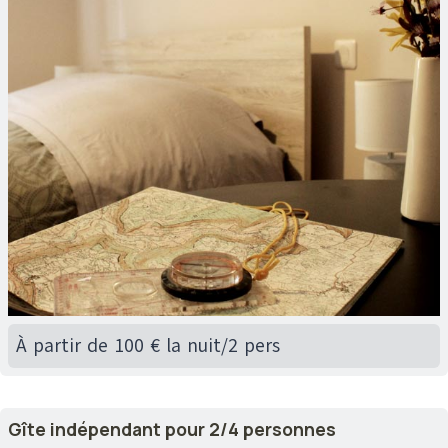
À partir de 100 € la nuit/2 pers
Gîte indépendant pour 2/4 personnes