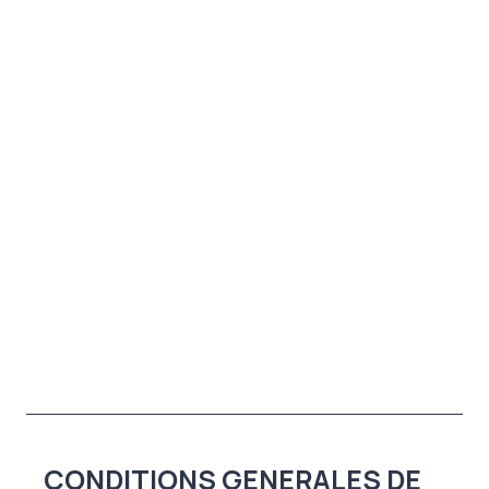
CONDITIONS GENERALES DE