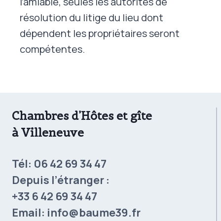
l’amiable, seules les autorités de
résolution du litige du lieu dont
dépendent les propriétaires seront
compétentes.
Chambres d’Hôtes et gîte
à Villeneuve
Tél:
06 42 69 34 47
Depuis l’étranger :
+33 6 42 69 34 47
Email:
info@baume39.fr