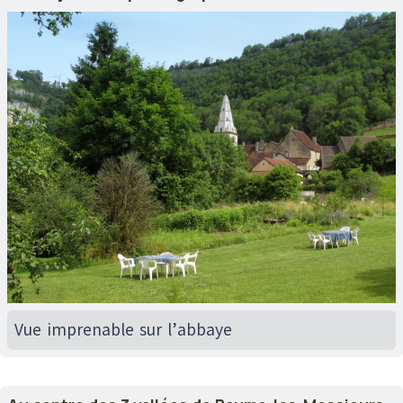
Vue imprenable sur l’abbaye