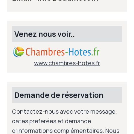
Venez nous voir..
www.chambres-hotes.fr
Demande de réservation
Contactez-nous avec votre message,
dates preferées et demande
d’informations complémentaires. Nous