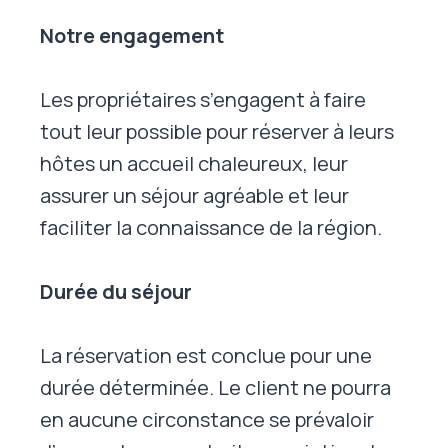
Notre engagement
Les propriétaires s’engagent à faire
tout leur possible pour réserver à leurs
hôtes un accueil chaleureux, leur
assurer un séjour agréable et leur
faciliter la connaissance de la région.
Durée du séjour
La réservation est conclue pour une
durée déterminée. Le client ne pourra
en aucune circonstance se prévaloir