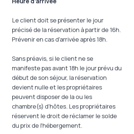
Heure d’arrivée
Le client doit se présenter le jour
précisé de la réservation à partir de 16h.
Prévenir en cas d’arrivée après 18h.
Sans préavis, si le client ne se
manifeste pas avant 18h le jour prévu du
début de son séjour, la réservation
devient nulle et les propriétaires
peuvent disposer de la ou les
chambre(s) d’hôtes. Les propriétaires
réservent le droit de réclamer le solde
du prix de l’hébergement.