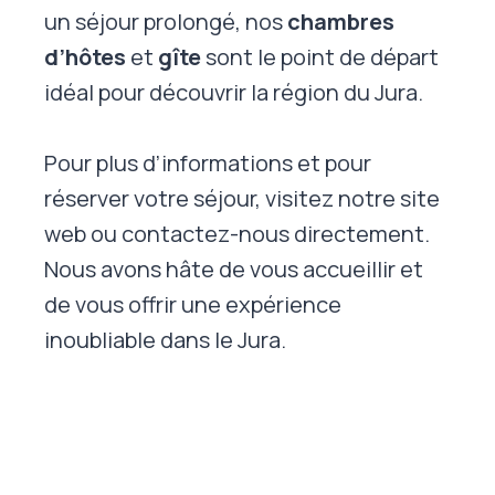
un séjour prolongé, nos
chambres
d’hôtes
et
gîte
sont le point de départ
idéal pour découvrir la région du Jura.
Pour plus d’informations et pour
réserver votre séjour, visitez notre site
web ou contactez-nous directement.
Nous avons hâte de vous accueillir et
de vous offrir une expérience
inoubliable dans le Jura.