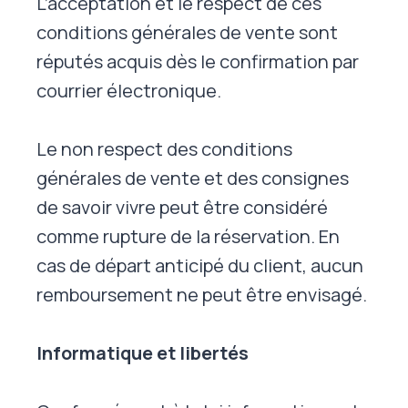
L’acceptation et le respect de ces
conditions générales de vente sont
réputés acquis dès le confirmation par
courrier électronique.
Le non respect des conditions
générales de vente et des consignes
de savoir vivre peut être considéré
comme rupture de la réservation. En
cas de départ anticipé du client, aucun
remboursement ne peut être envisagé.
Informatique et libertés