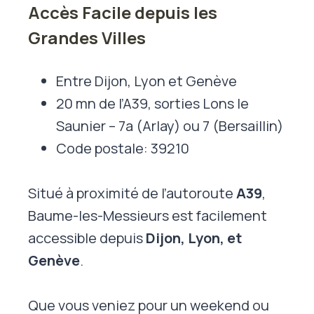
Accès Facile depuis les
Grandes Villes
Entre Dijon, Lyon et Genève
20 mn de l’A39, sorties Lons le
Saunier – 7a (Arlay) ou 7 (Bersaillin)
Code postale: 39210
Situé à proximité de l’autoroute
A39
,
Baume-les-Messieurs est facilement
accessible depuis
Dijon, Lyon, et
Genève
.
Que vous veniez pour un weekend ou