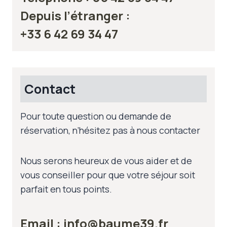
Depuis l’étranger :
+33 6 42 69 34 47
Contact
Pour toute question ou demande de
réservation, n’hésitez pas à nous contacter
Nous serons heureux de vous aider et de
vous conseiller pour que votre séjour soit
parfait en tous points.
Email :
info@baume39.fr