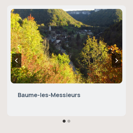
Baume-les-Messieurs