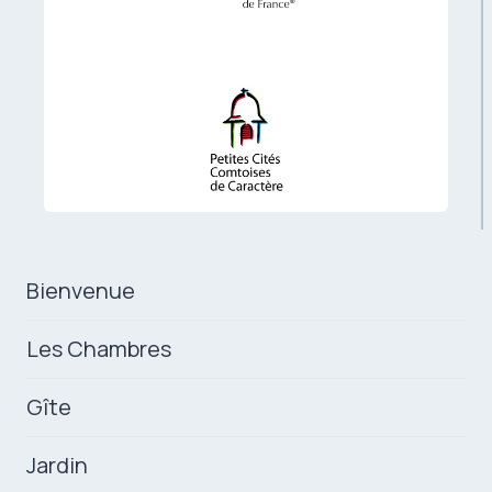
Bienvenue
Les Chambres
Gîte
Jardin