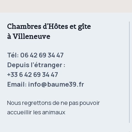
Chambres d’Hôtes et gîte
à Villeneuve
Tél:
06 42 69 34 47
Depuis l’étranger :
+33 6 42 69 34 47
Email:
info@baume39.fr
Nous regrettons de ne pas pouvoir
accueillir les animaux