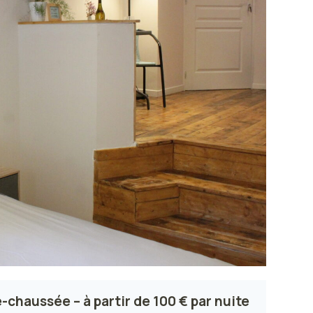
chaussée – à partir de 100 € par nuite