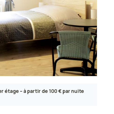
 étage – à partir de 100 € par nuite