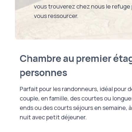
vous trouverez chez nous le refuge 
vous ressourcer.
Chambre au premier étag
personnes
Parfait pour les randonneurs, idéal pour 
couple, en famille, des courtes ou longu
ends ou des courts séjours en semaine, à p
nuit avec petit déjeuner.