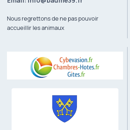
Email:
info@baume39.fr
Nous regrettons de ne pas pouvoir
accueillir les animaux