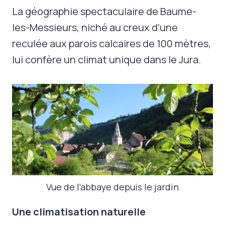
La géographie spectaculaire de Baume-
les-Messieurs, niché au creux d’une
reculée aux parois calcaires de 100 mètres,
lui confère un climat unique dans le Jura.
Vue de l’abbaye depuis le jardin
Une climatisation naturelle