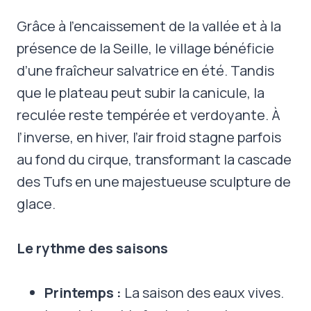
Grâce à l’encaissement de la vallée et à la
présence de la Seille, le village bénéficie
d’une fraîcheur salvatrice en été. Tandis
que le plateau peut subir la canicule, la
reculée reste tempérée et verdoyante. À
l’inverse, en hiver, l’air froid stagne parfois
au fond du cirque, transformant la cascade
des Tufs en une majestueuse sculpture de
glace.
Le rythme des saisons
Printemps :
La saison des eaux vives.