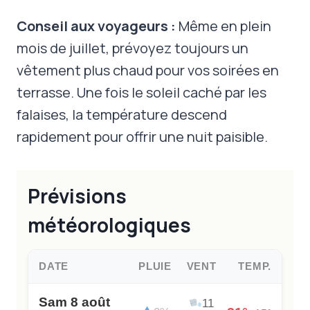
Conseil aux voyageurs :
Même en plein
mois de juillet, prévoyez toujours un
vêtement plus chaud pour vos soirées en
terrasse. Une fois le soleil caché par les
falaises, la température descend
rapidement pour offrir une nuit paisible.
Prévisions
météorologiques
DATE
PLUIE
VENT
TEMP.
Sam 8 août
11