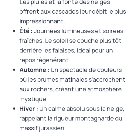
Les pluies et la fonte des neiges
offrent aux cascades leur débit le plus
impressionnant.
Été :
Journées lumineuses et soirées
fraîches. Le soleil se couche plus tôt
derrière les falaises, idéal pour un
repos régénérant.
Automne :
Un spectacle de couleurs
où les brumes matinales s’accrochent
aux rochers, créant une atmosphère
mystique.
Hiver :
Un calme absolu sous la neige,
rappelant la rigueur montagnarde du
massif jurassien.