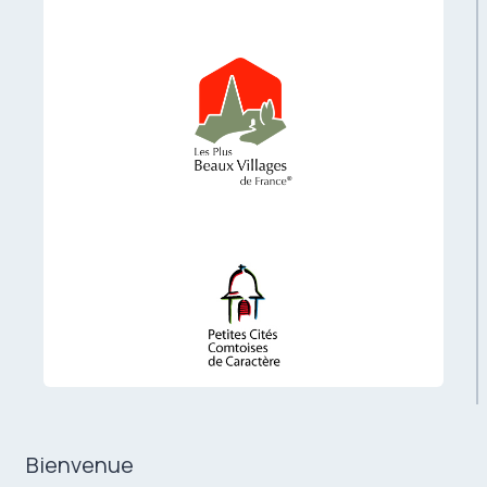
Bienvenue