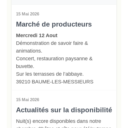
15 Mai 2026
Marché de producteurs
Mercredi 12 Aout
Démonstration de savoir faire &
animations.
Concert, restauration paysanne &
buvette.
Sur les terrasses de l’abbaye.
39210 BAUME-LES-MESSIEURS
15 Mai 2026
Actualités sur la disponibilité
Nuit(s) encore disponibles dans notre