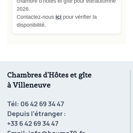
chambre d’hôtes et gîte pour été/automne
2026.
Contactez-nous
ici
pour vérifier la
disponibilité.
Chambres d’Hôtes et gîte
à Villeneuve
Tél:
06 42 69 34 47
Depuis l’étranger :
+33 6 42 69 34 47